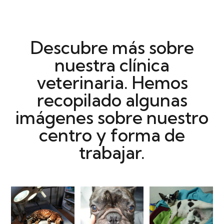
Descubre más sobre
nuestra clínica
veterinaria. Hemos
recopilado algunas
imágenes sobre nuestro
centro y forma de
trabajar.