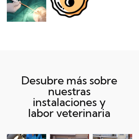
Desubre más sobre
nuestras
instalaciones y
labor veterinaria