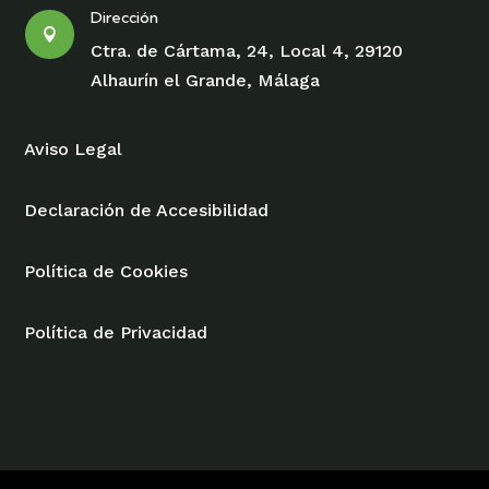
Dirección

Ctra. de Cártama, 24, Local 4, 29120
Alhaurín el Grande, Málaga
Aviso Legal
Declaración de Accesibilidad
Política de Cookies
Política de Privacidad