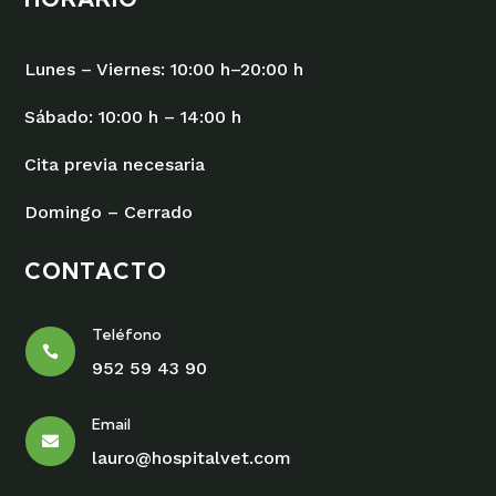
Lunes – Viernes: 10:00 h–20:00 h
Sábado: 10:00 h – 14:00 h
Cita previa necesaria
Domingo – Cerrado
CONTACTO
Teléfono

952 59 43 90
Email

lauro@hospitalvet.com