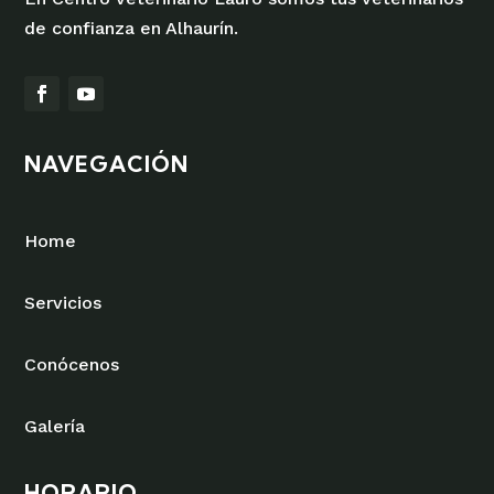
de confianza en Alhaurín.
NAVEGACIÓN
Home
Servicios
Conócenos
Galería
HORARIO