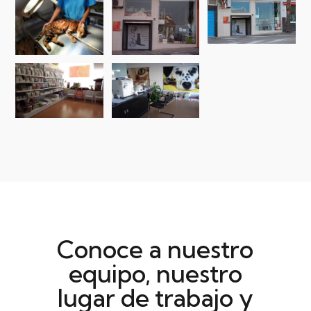
Conoce a nuestro
equipo, nuestro
lugar de trabajo y