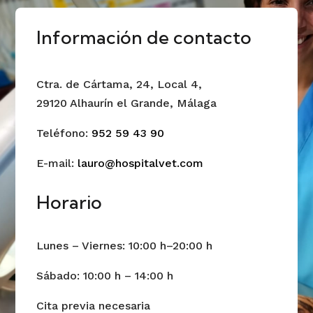
Información de contacto
Ctra. de Cártama, 24, Local 4,
29120 Alhaurín el Grande, Málaga
Teléfono:
952 59 43 90
E-mail:
lauro@hospitalvet.com
Horario
Lunes – Viernes: 10:00 h–20:00 h
Sábado: 10:00 h – 14:00 h
Cita previa necesaria