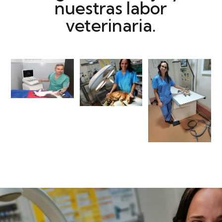
nuestras labor
veterinaria.