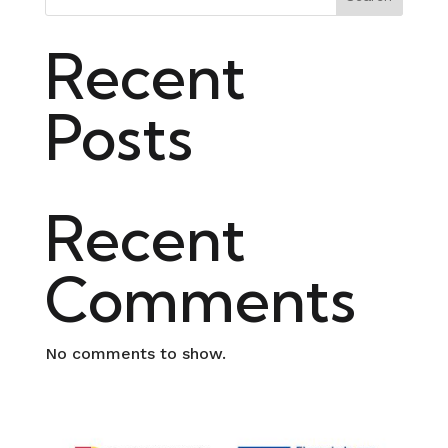
Recent
Posts
Recent
Comments
No comments to show.