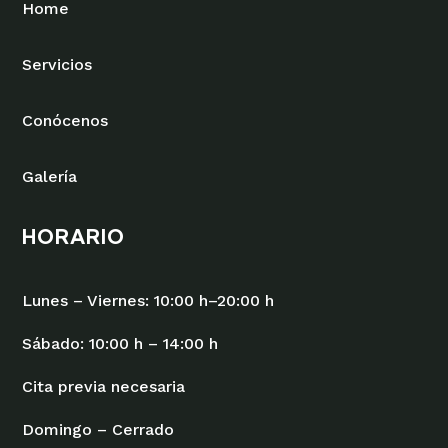
Home
Servicios
Conócenos
Galería
HORARIO
Lunes – Viernes: 10:00 h–20:00 h
Sábado: 10:00 h – 14:00 h
Cita previa necesaria
Domingo – Cerrado