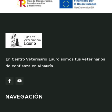
En Centro Veterinario Lauro somos tus veterinarios
de confianza en Alhaurín.
NAVEGACIÓN